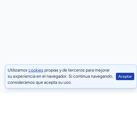
Utilizamos
cookies
propias y de terceros para mejorar
su experiencia en el navegador. Si continua navegando,
Aceptar
consideramos que acepta su uso.