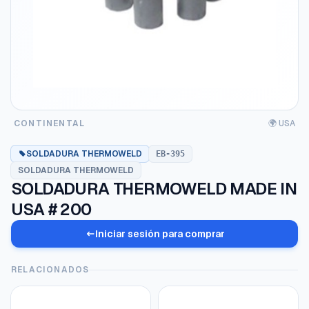
CONTINENTAL
🌍 USA
SOLDADURA THERMOWELD
EB-395
SOLDADURA THERMOWELD
SOLDADURA THERMOWELD MADE IN
USA # 200
Iniciar sesión para comprar
RELACIONADOS