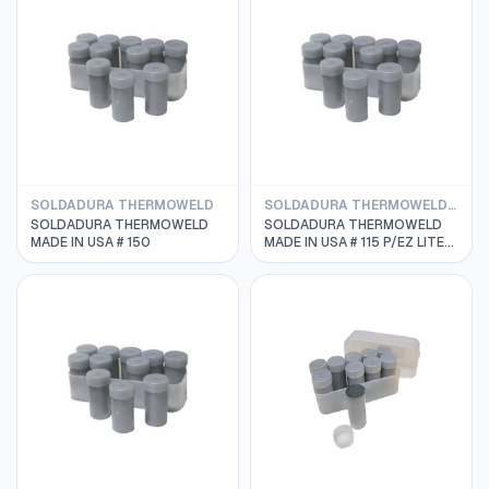
SOLDADURA THERMOWELD
SOLDADURA THERMOWELD REMOTO
SOLDADURA THERMOWELD
SOLDADURA THERMOWELD
MADE IN USA # 150
MADE IN USA # 115 P/EZ LITE
REMOTO