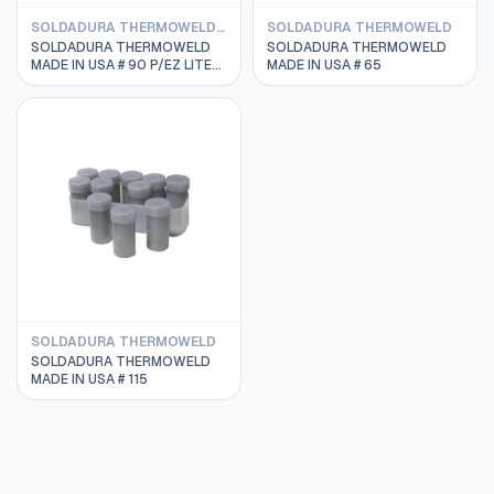
SOLDADURA THERMOWELD REMOTO
SOLDADURA THERMOWELD
SOLDADURA THERMOWELD
SOLDADURA THERMOWELD
MADE IN USA # 90 P/EZ LITE
MADE IN USA # 65
REMOTO
SOLDADURA THERMOWELD
SOLDADURA THERMOWELD
MADE IN USA # 115