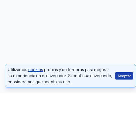
Utilizamos
cookies
propias y de terceros para mejorar
su experiencia en el navegador. Si continua navegando,
Aceptar
consideramos que acepta su uso.