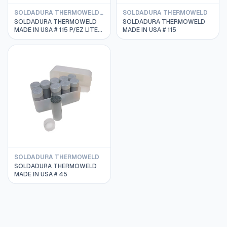
SOLDADURA THERMOWELD REMOTO
SOLDADURA THERMOWELD
SOLDADURA THERMOWELD
SOLDADURA THERMOWELD
MADE IN USA # 115 P/EZ LITE
MADE IN USA # 115
REMOTO
SOLDADURA THERMOWELD
SOLDADURA THERMOWELD
MADE IN USA # 45