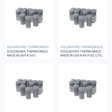
SOLDADURA THERMOWELD
SOLDADURA THERMOWELD REMOTO
SOLDADURA THERMOWELD
SOLDADURA THERMOWELD
MADE IN USA # 200
MADE IN USA # 90 P/EZ LITE
REMOTO