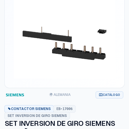
🌍 ALEMANIA
CATÁLOGO
CONTACTOR SIEMENS
EB-17006
SET INVERSION DE GIRO SIEMENS
SET INVERSION DE GIRO SIEMENS