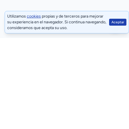
Utilizamos
cookies
propias y de terceros para mejorar
su experiencia en el navegador. Si continua navegando,
Aceptar
consideramos que acepta su uso.
Términos y condiciones
Políticas de privacidad