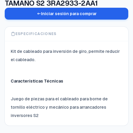
TAMAÑO S2 3RA2933-2AA1
Iniciar sesión para comprar
ESPECIFICACIONES
Kit de cableado para inversión de giro, permite reducir
el cableado.
Características Técnicas
Juego de piezas para el cableado para borne de
tornillo eléctrico y mecánico para arrancadores
inversores S2