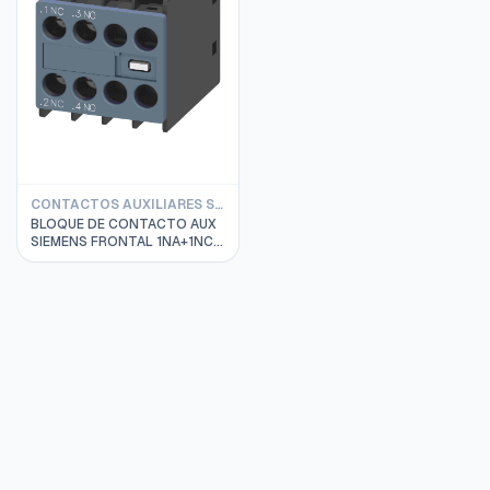
CONTACTOS AUXILIARES SIEMENS
BLOQUE DE CONTACTO AUX
SIEMENS FRONTAL 1NA+1NC,
S00 - S3 3RH2911-1HA11