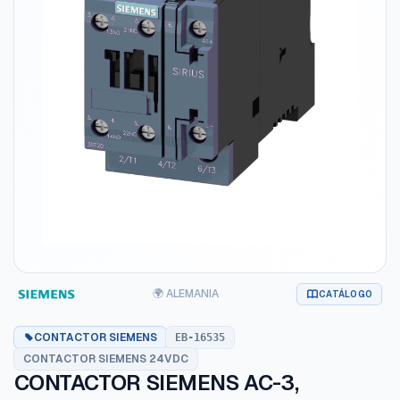
🌍 ALEMANIA
CATÁLOGO
CONTACTOR SIEMENS
EB-16535
CONTACTOR SIEMENS 24VDC
CONTACTOR SIEMENS AC-3,