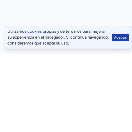
Utilizamos
cookies
propias y de terceros para mejorar
su experiencia en el navegador. Si continua navegando,
Aceptar
consideramos que acepta su uso.
Términos y condiciones
Políticas de privacidad