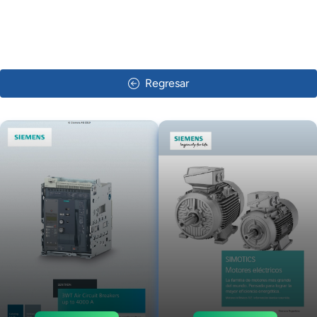
Regresar