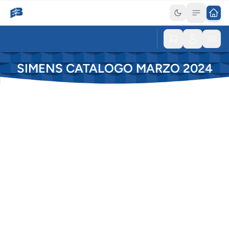
SIMENS CATALOGO MARZO 2024