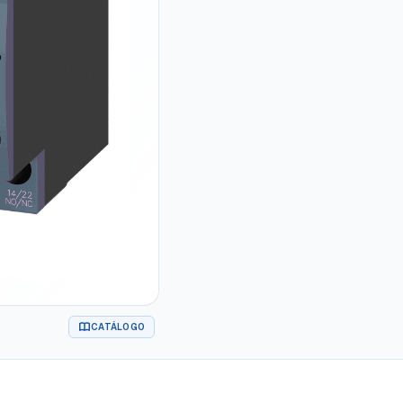
CATÁLOGO