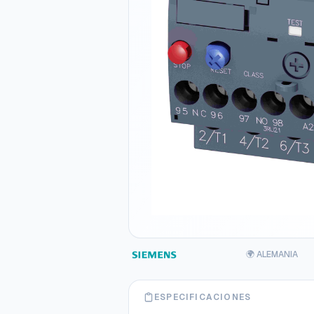
🌍 ALEMANIA
ESPECIFICACIONES