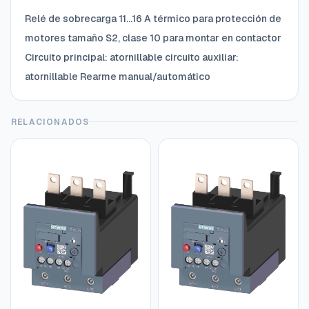
Relé de sobrecarga 11...16 A térmico para protección de
motores tamaño S2, clase 10 para montar en contactor
Circuito principal: atornillable circuito auxiliar:
atornillable Rearme manual/automático
RELACIONADOS