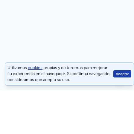
Utilizamos
cookies
propias y de terceros para mejorar
su experiencia en el navegador. Si continua navegando,
Aceptar
consideramos que acepta su uso.