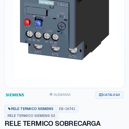
🌍 ALEMANIA
CATÁLOGO
RELE TERMICO SIEMENS
EB-16741
RELE TERMICO SIEMENS S2
RELE TERMICO SOBRECARGA