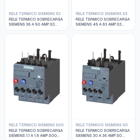
RELE TERMICO SIEMENS S3
RELE TERMICO SIEMENS S3
RELE TERMICO SOBRECARGA
RELE TERMICO SOBRECARGA
SIEMENS 36 A 50 AMP.S3
SIEMENS 45 A 63 AMP.S3
3RU2146-4HB0
3RU2146-4JB0
RELE TERMICO SIEMENS S00
RELE TERMICO SIEMENS S0
RELE TERMICO SOBRECARGA
RELE TERMICO SOBRECARGA
SIEMENS 1.1 A 1.6 AMP.S00
SIEMENS 30 A 36 AMP.S0