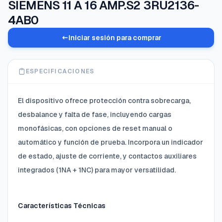
SIEMENS 11 A 16 AMP.S2 3RU2136-
4AB0
Iniciar sesión para comprar
ESPECIFICACIONES
El dispositivo ofrece protección contra sobrecarga,
desbalance y falta de fase, incluyendo cargas
monofásicas, con opciones de reset manual o
automático y función de prueba. Incorpora un indicador
de estado, ajuste de corriente, y contactos auxiliares
integrados (1NA + 1NC) para mayor versatilidad.
Características Técnicas