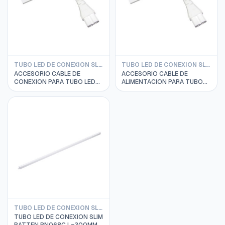
TUBO LED DE CONEXION SLIM BATTEN PHILIPS
TUBO LED DE CONEXION SLIM BATTEN PHILIPS
ACCESORIO CABLE DE
ACCESORIO CABLE DE
CONEXION PARA TUBO LED
ALIMENTACION PARA TUBO
DE SLIM BATTEN BN068C
LED SLIM BATTEN BN068C
PHILIPS 91140159130
PHILIPS 911401591201
TUBO LED DE CONEXION SLIM BATTEN PHILIPS
TUBO LED DE CONEXION SLIM