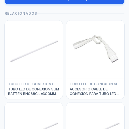
RELACIONADOS
TUBO LED DE CONEXION SLIM BATTEN PHILIPS
TUBO LED DE CONEXION SLIM BATTEN PHILIPS
TUBO LED DE CONEXION SLIM
ACCESORIO CABLE DE
BATTEN BN068C L=300MM
CONEXION PARA TUBO LED
3W 4000K 220-240VAC
DE SLIM BATTEN BN068C
20000HRS PHILIPS
PHILIPS 91140159130
911401818597