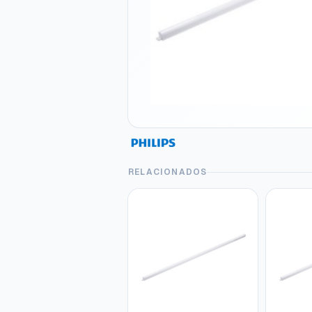
RELACIONADOS