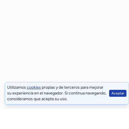
Utilizamos
cookies
propias y de terceros para mejorar
su experiencia en el navegador. Si continua navegando,
Aceptar
consideramos que acepta su uso.