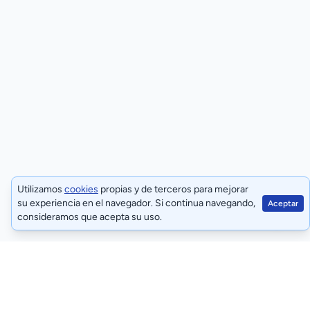
Utilizamos
cookies
propias y de terceros para mejorar
su experiencia en el navegador. Si continua navegando,
Aceptar
consideramos que acepta su uso.