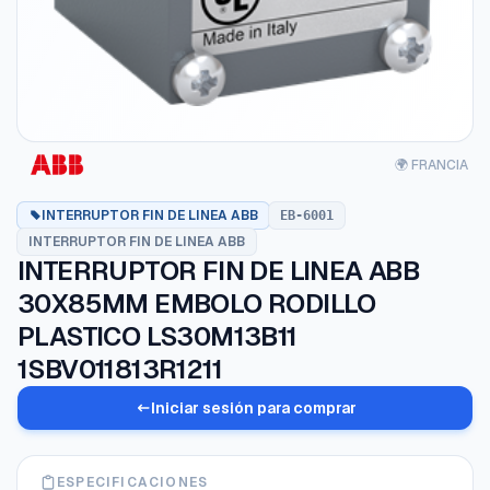
🌍 FRANCIA
INTERRUPTOR FIN DE LINEA ABB
EB-6001
INTERRUPTOR FIN DE LINEA ABB
INTERRUPTOR FIN DE LINEA ABB
30X85MM EMBOLO RODILLO
PLASTICO LS30M13B11
1SBV011813R1211
Iniciar sesión para comprar
ESPECIFICACIONES