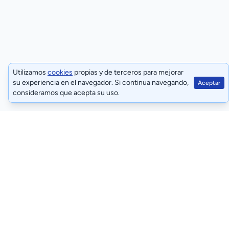
Utilizamos
cookies
propias y de terceros para mejorar
su experiencia en el navegador. Si continua navegando,
Aceptar
consideramos que acepta su uso.
Términos y condiciones
Políticas de privacidad