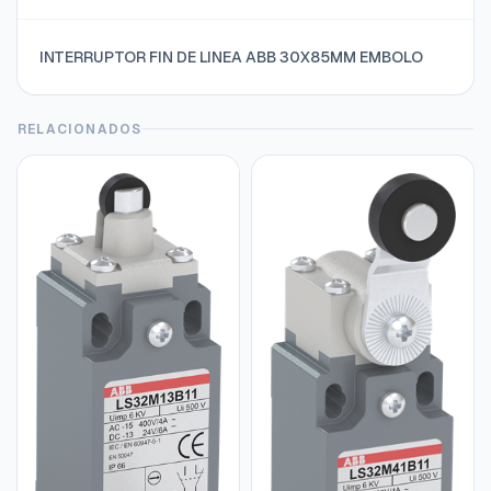
INTERRUPTOR FIN DE LINEA ABB 30X85MM EMBOLO
RELACIONADOS