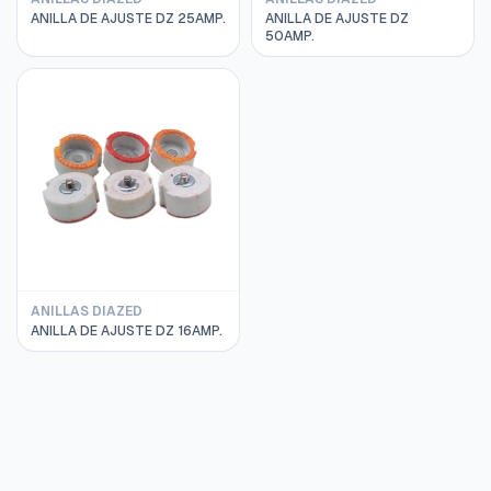
ANILLA DE AJUSTE DZ 25AMP.
ANILLA DE AJUSTE DZ
50AMP.
ANILLAS DIAZED
ANILLA DE AJUSTE DZ 16AMP.