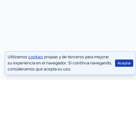
Utilizamos
cookies
propias y de terceros para mejorar
su experiencia en el navegador. Si continua navegando,
Aceptar
consideramos que acepta su uso.