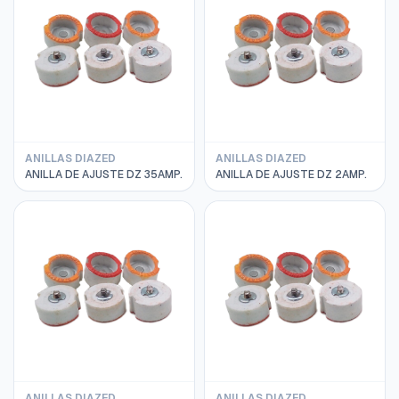
ANILLAS DIAZED
ANILLAS DIAZED
ANILLA DE AJUSTE DZ 35AMP.
ANILLA DE AJUSTE DZ 2AMP.
ANILLAS DIAZED
ANILLAS DIAZED