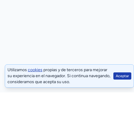
Utilizamos
cookies
propias y de terceros para mejorar
su experiencia en el navegador. Si continua navegando,
Aceptar
consideramos que acepta su uso.