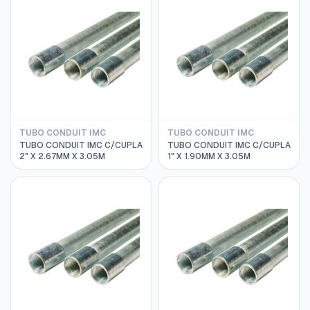
TUBO CONDUIT IMC
TUBO CONDUIT IMC
TUBO CONDUIT IMC C/CUPLA
TUBO CONDUIT IMC C/CUPLA
2" X 2.67MM X 3.05M
1" X 1.90MM X 3.05M