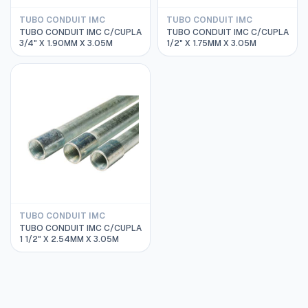
TUBO CONDUIT IMC
TUBO CONDUIT IMC
TUBO CONDUIT IMC C/CUPLA
TUBO CONDUIT IMC C/CUPLA
3/4" X 1.90MM X 3.05M
1/2" X 1.75MM X 3.05M
TUBO CONDUIT IMC
TUBO CONDUIT IMC C/CUPLA
1 1/2" X 2.54MM X 3.05M