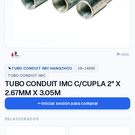
🌍 ASIA
TUBO CONDUIT IMC HANGZHOU
EB-14848
TUBO CONDUIT IMC
TUBO CONDUIT IMC C/CUPLA 2" X
2.67MM X 3.05M
Iniciar sesión para comprar
RELACIONADOS