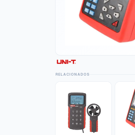
RELACIONADOS