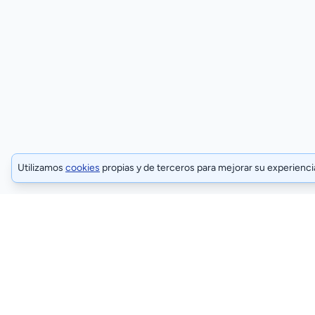
Utilizamos
cookies
propias y de terceros para mejorar su experienc