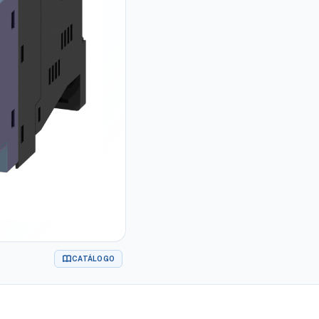
CATÁLOGO