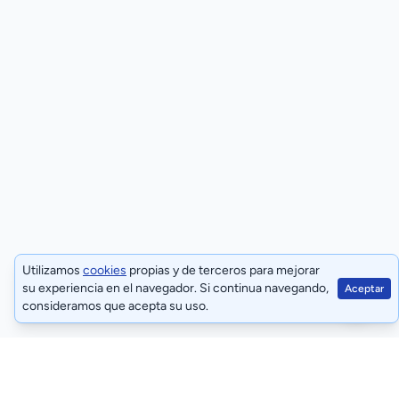
METSEDM6200HCL10RS
Utilizamos
cookies
propias y de terceros para mejorar
su experiencia en el navegador. Si continua navegando,
Aceptar
consideramos que acepta su uso.