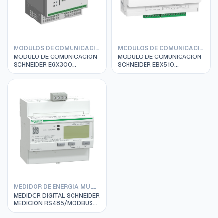
MODULOS DE COMUNICACION SCHNEIDER
MODULOS DE COMUNICACION SCHNEIDER
MODULO DE COMUNICACION
MODULO DE COMUNICACION
SCHNEIDER EGX300
SCHNEIDER EBX510
MODBUS/ETHERNET
MODBUS/ETHERNET
MEDIDOR DE ENERGIA MULTIFUNCION SCHNEIDER
MEDIDOR DIGITAL SCHNEIDER
MEDICION RS485/MODBUS
96X96MM