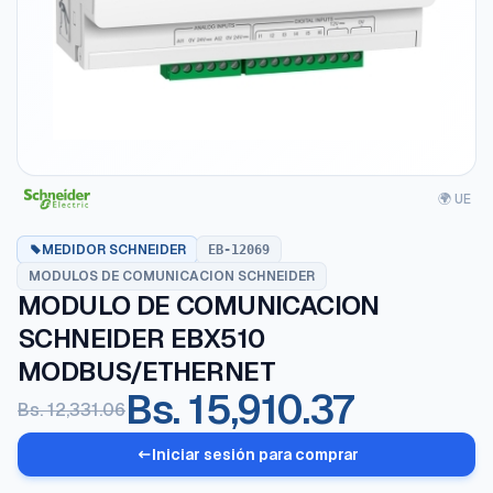
🌍 UE
MEDIDOR SCHNEIDER
EB-12069
MODULOS DE COMUNICACION SCHNEIDER
MODULO DE COMUNICACION
SCHNEIDER EBX510
MODBUS/ETHERNET
Bs. 15,910.37
Bs. 12,331.06
Iniciar sesión para comprar