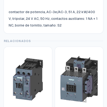
contactor de potencia, AC-3e/AC-3, 51 A, 22 kW/400
V, tripolar, 24 V AC, 50 Hz, contactos auxiliares: 1 NA + 1
NC, borne de tornillo, tamaño: S2
RELACIONADOS