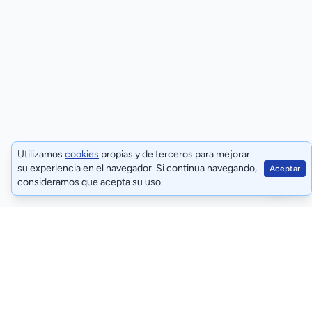
Utilizamos
cookies
propias y de terceros para mejorar
su experiencia en el navegador. Si continua navegando,
Aceptar
consideramos que acepta su uso.