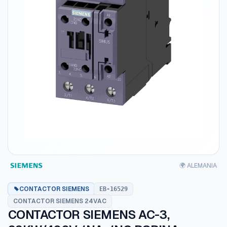
🌍 ALEMANIA
CONTACTOR SIEMENS
EB-16529
CONTACTOR SIEMENS 24VAC
CONTACTOR SIEMENS AC-3,