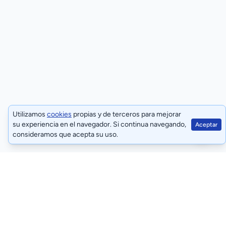
Utilizamos
cookies
propias y de terceros para mejorar
su experiencia en el navegador. Si continua navegando,
Aceptar
consideramos que acepta su uso.