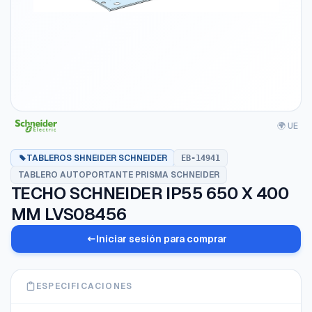
🌍 UE
TABLEROS SHNEIDER SCHNEIDER
EB-14941
TABLERO AUTOPORTANTE PRISMA SCHNEIDER
TECHO SCHNEIDER IP55 650 X 400
MM LVS08456
Iniciar sesión para comprar
ESPECIFICACIONES