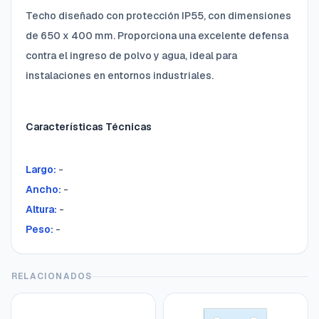
Techo diseñado con protección IP55, con dimensiones
de 650 x 400 mm. Proporciona una excelente defensa
contra el ingreso de polvo y agua, ideal para
instalaciones en entornos industriales.
Características Técnicas
Largo:
-
Ancho:
-
Altura:
-
Peso:
-
RELACIONADOS