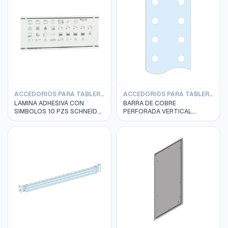
ACCEDORIOS PARA TABLEROS SCHNEIDER
ACCEDORIOS PARA TABLEROS SCHNEIDER
LAMINA ADHESIVA CON
BARRA DE COBRE
SIMBOLOS 10 PZS SCHNEIDER
PERFORADA VERTICAL
13736
1675X60X10 MM 1200A 1 PZA
SCHNEIDER 04525