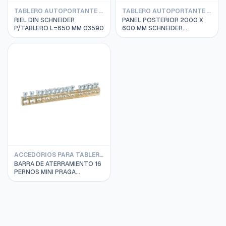
TABLERO AUTOPORTANTE PRISMA SCHNEIDER
TABLERO AUTOPORTANTE SPACIAL SF SCHNEIDER
RIEL DIN SCHNEIDER
PANEL POSTERIOR 2000 X
P/TABLERO L=650 MM 03590
600 MM SCHNEIDER
NSYBP206
ACCEDORIOS PARA TABLEROS SCHNEIDER
BARRA DE ATERRAMIENTO 16
PERNOS MINI PRAGA
SCHNEIDER MIP99039