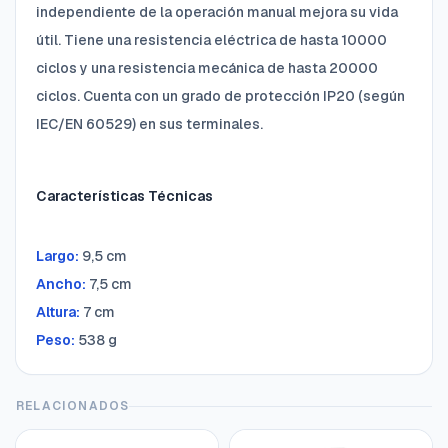
independiente de la operación manual mejora su vida
útil. Tiene una resistencia eléctrica de hasta 10000
ciclos y una resistencia mecánica de hasta 20000
ciclos. Cuenta con un grado de protección IP20 (según
IEC/EN 60529) en sus terminales.
Características Técnicas
Largo:
9,5 cm
Ancho:
7,5 cm
Altura:
7 cm
Peso:
538 g
RELACIONADOS