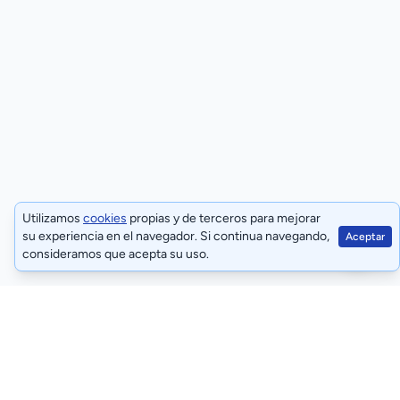
Utilizamos
cookies
propias y de terceros para mejorar
su experiencia en el navegador. Si continua navegando,
Aceptar
consideramos que acepta su uso.