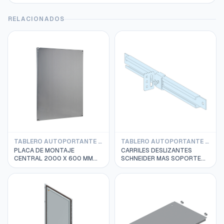
RELACIONADOS
TABLERO AUTOPORTANTE SPACIAL SF SCHNEIDER
TABLERO AUTOPORTANTE PRISMA SCHNEIDER
PLACA DE MONTAJE
CARRILES DESLIZANTES
CENTRAL 2000 X 600 MM
SCHNEIDER MAS SOPORTE
SCHNEIDER NSYMP206
ANGULAR LVS03593