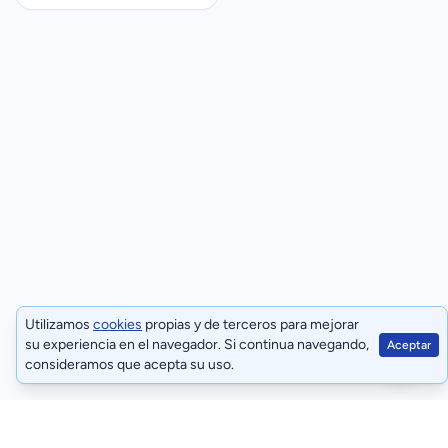
SCHNEIDER MIP99040
Utilizamos
cookies
propias y de terceros para mejorar
su experiencia en el navegador. Si continua navegando,
Aceptar
consideramos que acepta su uso.