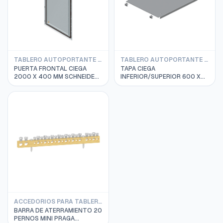
TABLERO AUTOPORTANTE SPACIAL SF SCHNEIDER
TABLERO AUTOPORTANTE SPACIAL SF SCHNEIDER
PUERTA FRONTAL CIEGA
TAPA CIEGA
2000 X 400 MM SCHNEIDER
INFERIOR/SUPERIOR 600 X
NSYSFD204
400 MM SCHNEIDER
NSYEC64
ACCEDORIOS PARA TABLEROS SCHNEIDER
BARRA DE ATERRAMIENTO 20
PERNOS MINI PRAGA