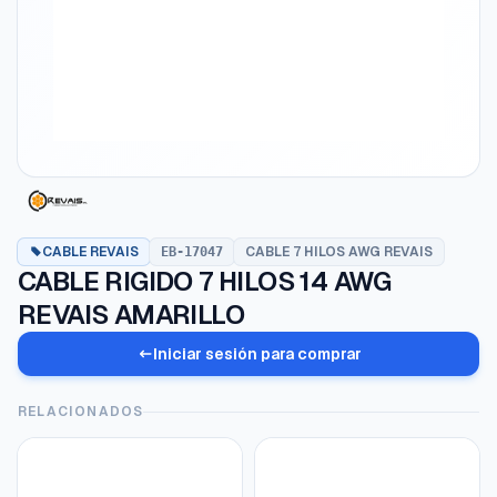
CABLE REVAIS
CABLE 7 HILOS AWG REVAIS
EB-17047
CABLE RIGIDO 7 HILOS 14 AWG
REVAIS AMARILLO
Iniciar sesión para comprar
RELACIONADOS