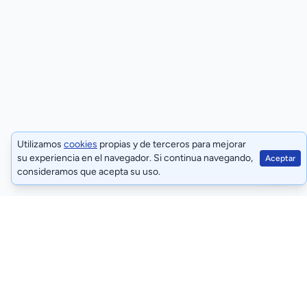
Utilizamos
cookies
propias y de terceros para mejorar
su experiencia en el navegador. Si continua navegando,
Aceptar
consideramos que acepta su uso.