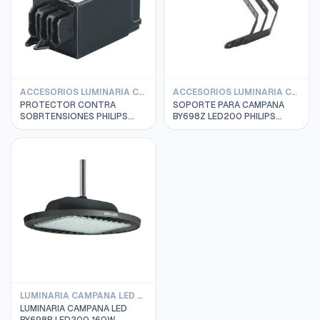
ACCESORIOS LUMINARIA CAMPANA PHILIPS
ACCESORIOS LUMINARIA CAMPANA PHILIPS
PROTECTOR CONTRA
SOPORTE PARA CAMPANA
SOBRTENSIONES PHILIPS
BY698Z LED200 PHILIPS
277V 929000665202
911401523531
LUMINARIA CAMPANA LED PHILIPS BY698P DIMERIZADO
LUMINARIA CAMPANA LED