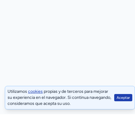
Utilizamos
cookies
propias y de terceros para mejorar
su experiencia en el navegador. Si continua navegando,
Aceptar
consideramos que acepta su uso.