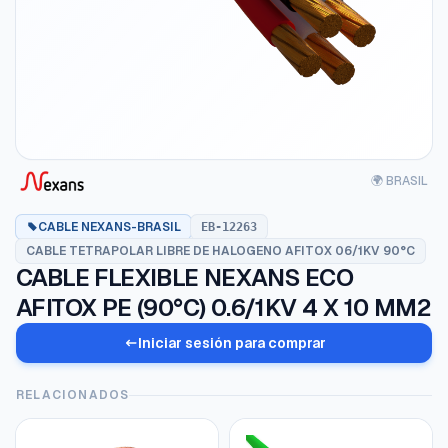
🌍 BRASIL
CABLE NEXANS-BRASIL
EB-12263
CABLE TETRAPOLAR LIBRE DE HALOGENO AFITOX 06/1KV 90°C
CABLE FLEXIBLE NEXANS ECO
AFITOX PE (90°C) 0.6/1KV 4 X 10 MM2
Iniciar sesión para comprar
RELACIONADOS