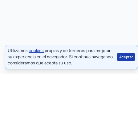
Utilizamos
cookies
propias y de terceros para mejorar
su experiencia en el navegador. Si continua navegando,
Aceptar
consideramos que acepta su uso.
Términos y condiciones