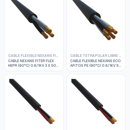
CABLE FLEXIBLE NEXANS FITER TRIPOLAR
CABLE TETRAPOLAR LIBRE DE HALOGENO AFITOX 06/1KV 90°C
CABLE NEXANS FITER FLEX
CABLE FLEXIBLE NEXANS ECO
HEPR (90°C) 0.6/1KV 3 X 50
AFITOX PE (90°C) 0.6/1KV 5 X
MM2
6 MM2