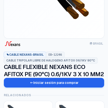
🌍 BRASIL
CABLE NEXANS-BRASIL
EB-12246
CABLE TRIPOLAR LIBRE DE HALOGENO AFITOX 06/1KV 90°C
CABLE FLEXIBLE NEXANS ECO
AFITOX PE (90°C) 0.6/1KV 3 X 10 MM2
Iniciar sesión para comprar
RELACIONADOS