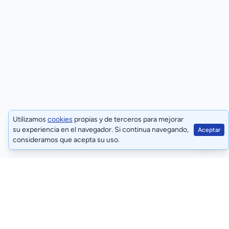
Utilizamos
cookies
propias y de terceros para mejorar
su experiencia en el navegador. Si continua navegando,
Aceptar
consideramos que acepta su uso.