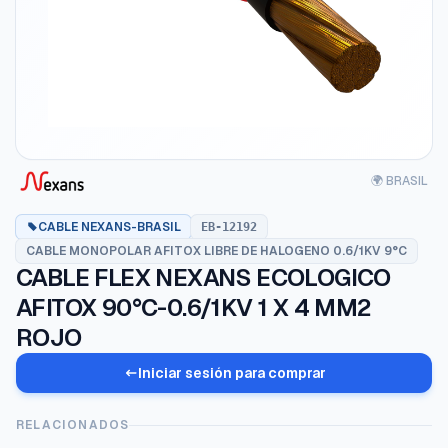
🌍 BRASIL
CABLE NEXANS-BRASIL
EB-12192
CABLE MONOPOLAR AFITOX LIBRE DE HALOGENO 0.6/1KV 9°C
CABLE FLEX NEXANS ECOLOGICO
AFITOX 90°C-0.6/1KV 1 X 4 MM2
ROJO
Iniciar sesión para comprar
RELACIONADOS