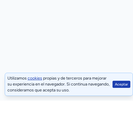
Utilizamos
cookies
propias y de terceros para mejorar
su experiencia en el navegador. Si continua navegando,
Aceptar
consideramos que acepta su uso.