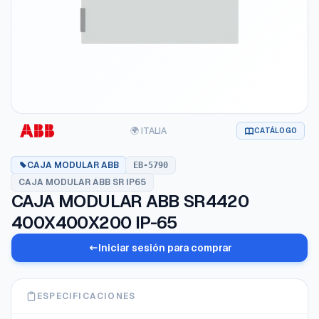
🌍 ITALIA
CATÁLOGO
CAJA MODULAR ABB
EB-5790
CAJA MODULAR ABB SR IP65
CAJA MODULAR ABB SR4420
400X400X200 IP-65
Iniciar sesión para comprar
ESPECIFICACIONES