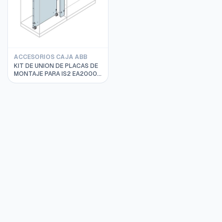
ACCESORIOS CAJA ABB
KIT DE UNION DE PLACAS DE
MONTAJE PARA IS2 EA2000
ABB