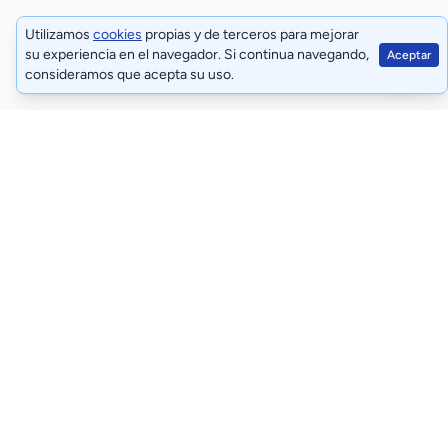
Utilizamos
cookies
propias y de terceros para mejorar
su experiencia en el navegador. Si continua navegando,
Aceptar
consideramos que acepta su uso.
Términos y condiciones
Políticas de privacidad