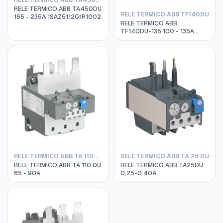
RELE TERMICO ABB TA450DU
RELE TERMICO ABB TA450DU
RELE TERMICO ABB TF140DU
165 - 235A 1SAZ511201R1002
RELE TERMICO ABB
TF140DU-135 100 - 135A
1SAZ431201R1003
RELE TERMICO ABB TA 110 DU
RELE TERMICO ABB TA 25 DU
RELE TERMICO ABB TA 110 DU
RELE TERMICO ABB TA25DU
65 - 90A
0,25-0.40A