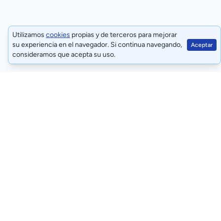
Utilizamos
cookies
propias y de terceros para mejorar
su experiencia en el navegador. Si continua navegando,
Aceptar
consideramos que acepta su uso.
Términos y condiciones
Políticas de privacidad