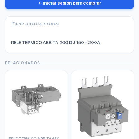
Iniciar sesión para comprar
ESPECIFICACIONES
RELE TERMICO ABB TA 200 DU 150 - 200A
RELACIONADOS