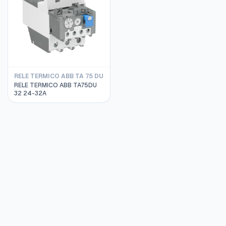
RELE TERMICO ABB TA 75 DU
RELE TERMICO ABB TA75DU
32 24-32A