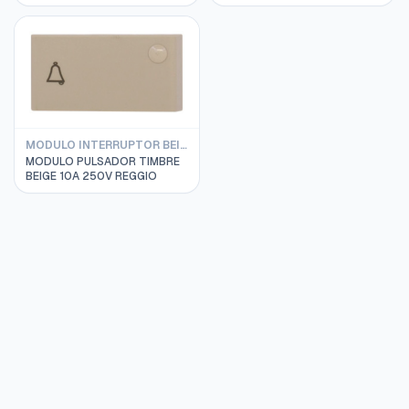
MODULO INTERRUPTOR BEIGE REGGIO
MODULO PULSADOR TIMBRE
BEIGE 10A 250V REGGIO