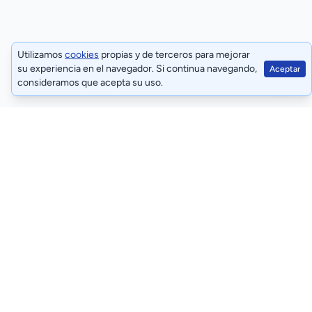
Utilizamos
cookies
propias y de terceros para mejorar
su experiencia en el navegador. Si continua navegando,
Aceptar
consideramos que acepta su uso.
Términos y condiciones
Políticas de privacidad