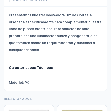
ESPECIFICACIONES
Presentamos nuestra innovadora Luz de Cortesía,
diseñada específicamente para complementar nuestra
línea de placas eléctricas. Esta solución no solo
proporciona una iluminación suave y acogedora, sino
que también añade un toque moderno y funcional a
cualquier espacio.
Características Técnicas
Material: PC
RELACIONADOS