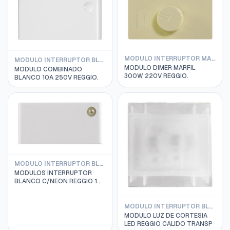
MODULO INTERRUPTOR MARFIL REGGIO
MODULO INTERRUPTOR BLANCO REGGIO
MODULO DIMER MARFIL
MODULO COMBINADO
300W 220V REGGIO.
BLANCO 10A 250V REGGIO.
MODULO INTERRUPTOR BLANCO REGGIO
MODULOS INTERRUPTOR
BLANCO C/NEON REGGIO 10A
250V
MODULO INTERRUPTOR BLANCO REGGIO
MODULO LUZ DE CORTESIA
LED REGGIO CALIDO TRANSP