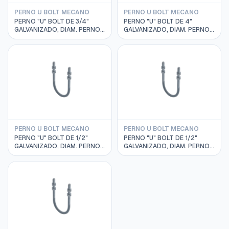
PERNO U BOLT MECANO
PERNO U BOLT MECANO
PERNO "U" BOLT DE 3/4"
PERNO "U" BOLT DE 4"
GALVANIZADO, DIAM. PERNO
GALVANIZADO, DIAM. PERNO
1/4", MECANO
1/2", MECANO
PERNO U BOLT MECANO
PERNO U BOLT MECANO
PERNO "U" BOLT DE 1/2"
PERNO "U" BOLT DE 1/2"
GALVANIZADO, DIAM. PERNO
GALVANIZADO, DIAM. PERNO
5/16", MECANO PEU516A5012
1/4", MECANO