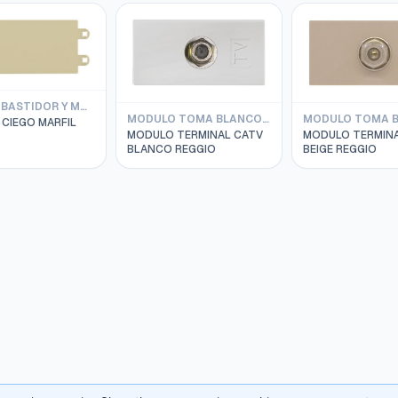
PLACA + BASTIDOR Y MOD. CIEGO REGGIO
MODULO TOMA BLANCO REGGIO
CIEGO MARFIL
MODULO TERMINAL CATV
MODULO TERMINA
BLANCO REGGIO
BEIGE REGGIO