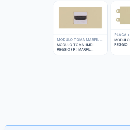
MODULO TOMA MARFIL REGGIO
MODULO 
REGGIO
MODULO TOMA HMDI
REGGIO ( R ) MARFIL
SALIDA 90o